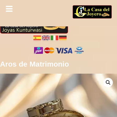
Aros de Matrimonio