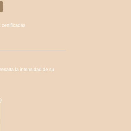
 certificadas
resalta la intensidad de su
l