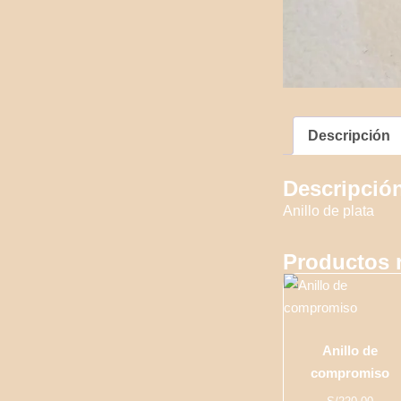
Descripción
Descripció
Anillo de plata
Productos 
Anillo de
compromiso