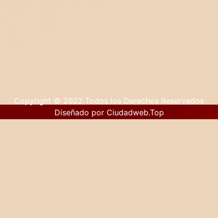
Copyright © 2022 Todos los Derechos Reservados
Diseñado por Ciudadweb.Top