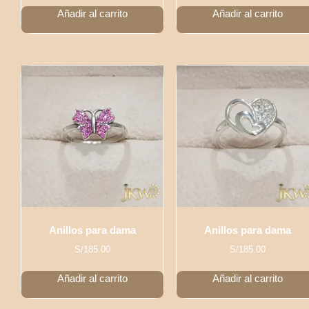
Añadir al carrito
Añadir al carrito
Anillos para dama
Anillos para dama
S/
185.00
S/
185.00
Añadir al carrito
Añadir al carrito